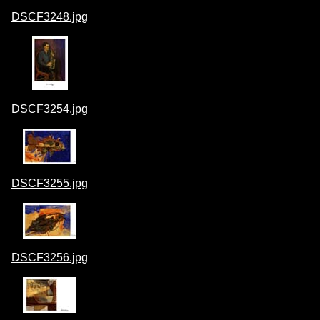
DSCF3248.jpg
DSCF3254.jpg
DSCF3255.jpg
DSCF3256.jpg